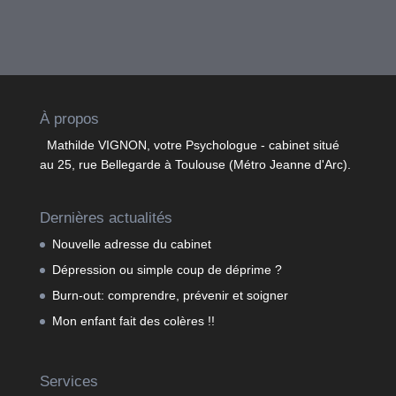
À propos
Mathilde VIGNON, votre Psychologue - cabinet situé
au 25, rue Bellegarde à Toulouse (Métro Jeanne d'Arc).
Dernières actualités
Nouvelle adresse du cabinet
Dépression ou simple coup de déprime ?
Burn-out: comprendre, prévenir et soigner
Mon enfant fait des colères !!
Services