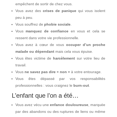
empêchent de sortir de chez vous.
Vous avez des
crises de panique
qui vous isolent
peu à peu.
Vous souffrez de
phobie sociale
.
Vous
manquez de confiance
en vous et cela se
ressent dans votre vie professionnelle.
Vous avez à cœur de vous
occuper d’un proche
malade ou dépendant
mais cela vous épuise.
Vous êtes victime de
harcèlement
sur votre lieu de
travail.
Vous
ne savez pas dire « non »
à votre entourage.
Vous êtes dépassé par vos responsabilités
professionnelles : vous craignez le
burn-out
.
L’enfant que l’on a été…
Vous avez vécu une
enfance douloureuse
, marquée
par des abandons ou des ruptures de liens ou même