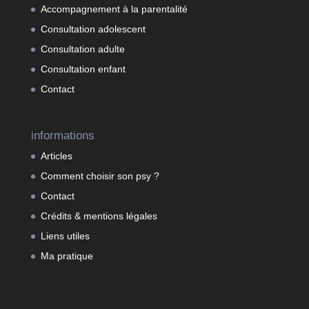
Accompagnement à la parentalité
Consultation adolescent
Consultation adulte
Consultation enfant
Contact
informations
Articles
Comment choisir son psy ?
Contact
Crédits & mentions légales
Liens utiles
Ma pratique