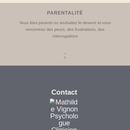
PARENTALITÉ
Vous êtes parents ou souhaitez le devenir et vous
rencontrez des peurs, des frustrations, des
interrogations
;
Contact