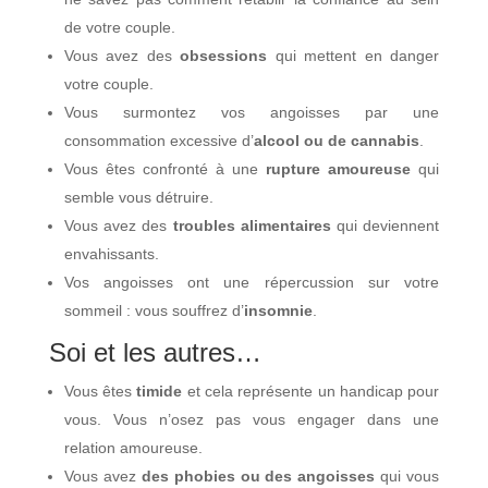
de votre couple.
Vous avez des
obsessions
qui mettent en danger
votre couple.
Vous surmontez vos angoisses par une
consommation excessive d’
alcool ou de cannabis
.
Vous êtes confronté à une
rupture amoureuse
qui
semble vous détruire.
Vous avez des
troubles alimentaires
qui deviennent
envahissants.
Vos angoisses ont une répercussion sur votre
sommeil : vous souffrez d’
insomnie
.
Soi et les autres…
Vous êtes
timide
et cela représente un handicap pour
vous. Vous n’osez pas vous engager dans une
relation amoureuse.
Vous avez
des phobies ou des angoisses
qui vous