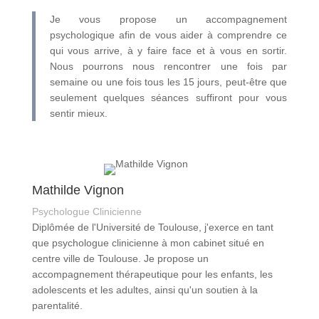
Je vous propose un accompagnement
psychologique afin de vous aider à comprendre ce
qui vous arrive, à y faire face et à vous en sortir.
Nous pourrons nous rencontrer une fois par
semaine ou une fois tous les 15 jours, peut-être que
seulement quelques séances suffiront pour vous
sentir mieux.
Mathilde Vignon
Psychologue Clinicienne
Diplômée de l'Université de Toulouse, j'exerce en tant
que psychologue clinicienne à mon cabinet situé en
centre ville de Toulouse. Je propose un
accompagnement thérapeutique pour les enfants, les
adolescents et les adultes, ainsi qu'un soutien à la
parentalité.