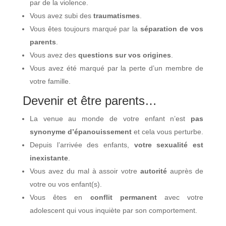
par de la violence.
Vous avez subi des
traumatismes
.
Vous êtes toujours marqué par la
séparation de vos
parents
.
Vous avez des
questions sur vos origines
.
Vous avez été marqué par la perte d’un membre de
votre famille.
Devenir et être parents…
La venue au monde de votre enfant n’est
pas
synonyme d’épanouissement
et cela vous perturbe.
Depuis l’arrivée des enfants,
votre sexualité est
inexistante
.
Vous avez du mal à assoir votre
autorité
auprès de
votre ou vos enfant(s).
Vous êtes en
conflit permanent
avec votre
adolescent qui vous inquiète par son comportement.