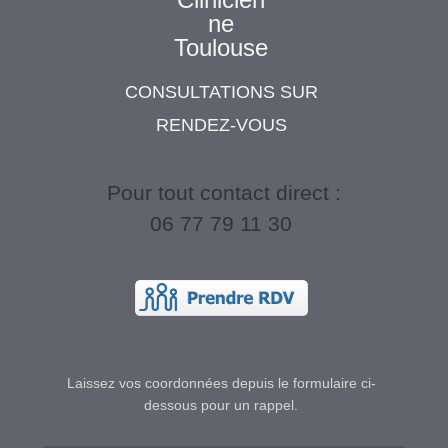
CONSULTATIONS SUR
RENDEZ-VOUS
Pour tout contact direct :
06 77 79 11 30
Laissez vos coordonnées depuis le formulaire ci-
dessous pour un rappel.