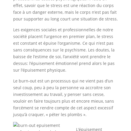
effet, savoir que le stress est une réaction du corps
face à un danger externe, mais le corps n’est pas fait
pour supporter au long court une situation de stress.
Les exigences sociales et professionnelles de notre
société placent l’urgence en premier plan, le stress
est constant et épuise l’organisme. Ce qui n’est pas
sans conséquences sur le psychisme. Les doutes, la
baisse de l’estime de soi, l’anxiété vont prendre le
dessus: l’épuisement émotionnel prend alors le pas
sur l’épuisement physique.
Le burn-out est un processus qui ne vient pas d’un
seul coup, peu à peu la personne va accroitre son
investissement au travail, y penser sans cesse,
vouloir en faire toujours plus et encore mieux, sans
forcément se rendre compte de cet aspect excessif
jusqu’à craquer, « péter les plombs ».
L’épuisement