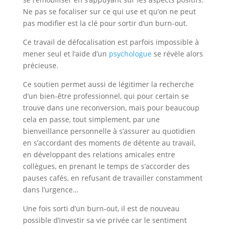
Ne pas se focaliser sur ce qui use et qu’on ne peut
pas modifier est la clé pour sortir d’un burn-out.
Ce travail de défocalisation est parfois impossible à
mener seul et l’aide d’un
psychologue
se révèle alors
précieuse.
Ce soutien permet aussi de légitimer la recherche
d’un bien-être professionnel, qui pour certain se
trouve dans une reconversion, mais pour beaucoup
cela en passe, tout simplement, par une
bienveillance personnelle à s’assurer au quotidien
en s’accordant des moments de détente au travail,
en développant des relations amicales entre
collègues, en prenant le temps de s’accorder des
pauses cafés, en refusant de travailler constamment
dans l’urgence…
Une fois sorti d’un burn-out, il est de nouveau
possible d’investir sa vie privée car le sentiment