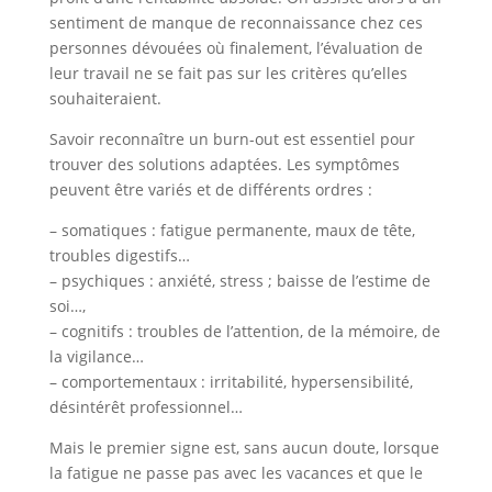
sentiment de manque de reconnaissance chez ces
personnes dévouées où finalement, l’évaluation de
leur travail ne se fait pas sur les critères qu’elles
souhaiteraient.
Savoir reconnaître un burn-out est essentiel pour
trouver des solutions adaptées. Les symptômes
peuvent être variés et de différents ordres :
– somatiques : fatigue permanente, maux de tête,
troubles digestifs…
– psychiques : anxiété, stress ; baisse de l’estime de
soi…,
– cognitifs : troubles de l’attention, de la mémoire, de
la vigilance…
– comportementaux : irritabilité, hypersensibilité,
désintérêt professionnel…
Mais le premier signe est, sans aucun doute, lorsque
la fatigue ne passe pas avec les vacances et que le