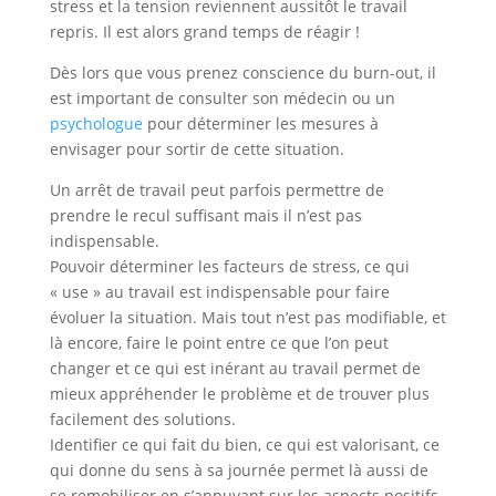
stress et la tension reviennent aussitôt le travail
repris. Il est alors grand temps de réagir !
Dès lors que vous prenez conscience du burn-out, il
est important de consulter son médecin ou un
psychologue
pour déterminer les mesures à
envisager pour sortir de cette situation.
Un arrêt de travail peut parfois permettre de
prendre le recul suffisant mais il n’est pas
indispensable.
Pouvoir déterminer les facteurs de stress, ce qui
« use » au travail est indispensable pour faire
évoluer la situation. Mais tout n’est pas modifiable, et
là encore, faire le point entre ce que l’on peut
changer et ce qui est inérant au travail permet de
mieux appréhender le problème et de trouver plus
facilement des solutions.
Identifier ce qui fait du bien, ce qui est valorisant, ce
qui donne du sens à sa journée permet là aussi de
se remobiliser en s’appuyant sur les aspects positifs.