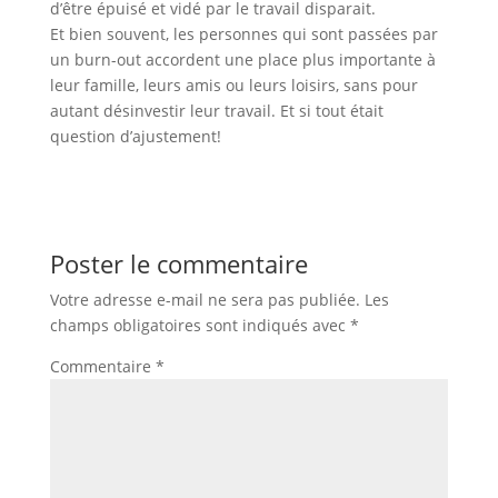
d’être épuisé et vidé par le travail disparait.
Et bien souvent, les personnes qui sont passées par
un burn-out accordent une place plus importante à
leur famille, leurs amis ou leurs loisirs, sans pour
autant désinvestir leur travail. Et si tout était
question d’ajustement!
Poster le commentaire
Votre adresse e-mail ne sera pas publiée.
Les
champs obligatoires sont indiqués avec
*
Commentaire
*