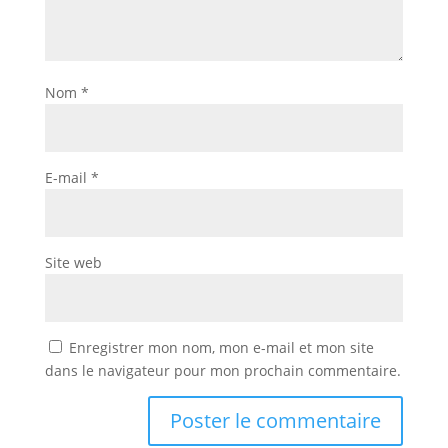
Nom
*
E-mail
*
Site web
Enregistrer mon nom, mon e-mail et mon site
dans le navigateur pour mon prochain commentaire.