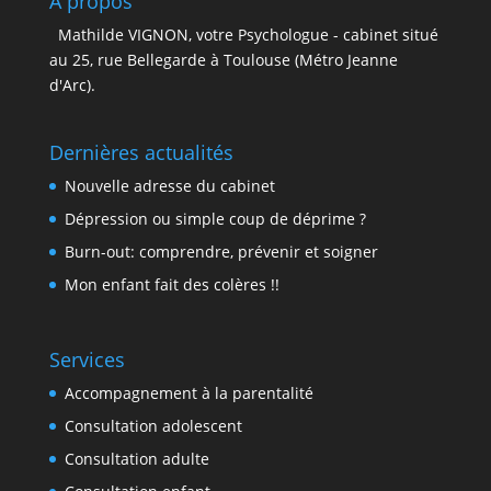
À propos
Mathilde VIGNON, votre Psychologue - cabinet situé
au 25, rue Bellegarde à Toulouse (Métro Jeanne
d'Arc).
Dernières actualités
Nouvelle adresse du cabinet
Dépression ou simple coup de déprime ?
Burn-out: comprendre, prévenir et soigner
Mon enfant fait des colères !!
Services
Accompagnement à la parentalité
Consultation adolescent
Consultation adulte