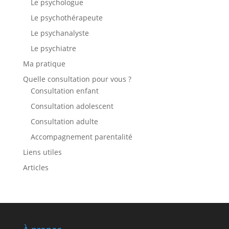
Le psychologue
Le psychothérapeute
Le psychanalyste
Le psychiatre
Ma pratique
Quelle consultation pour vous ?
Consultation enfant
Consultation adolescent
Consultation adulte
Accompagnement parentalité
Liens utiles
Articles