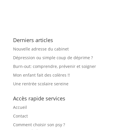
Derniers articles
Nouvelle adresse du cabinet
Dépression ou simple coup de déprime ?
Burn-out: comprendre, prévenir et soigner
Mon enfant fait des colères !!
Une rentrée scolaire sereine
Accès rapide services
Accueil
Contact
Comment choisir son psy ?