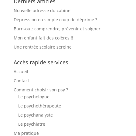
Derniers articles
Nouvelle adresse du cabinet
Dépression ou simple coup de déprime ?
Burn-out: comprendre, prévenir et soigner
Mon enfant fait des colères !!
Une rentrée scolaire sereine
Accès rapide services
Accueil
Contact
Comment choisir son psy ?
Le psychologue
Le psychothérapeute
Le psychanalyste
Le psychiatre
Ma pratique