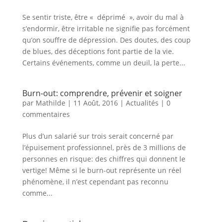
Se sentir triste, être « déprimé », avoir du mal à
s’endormir, être irritable ne signifie pas forcément
qu’on souffre de dépression. Des doutes, des coup
de blues, des déceptions font partie de la vie.
Certains événements, comme un deuil, la perte...
Burn-out: comprendre, prévenir et soigner
par
Mathilde
|
11 Août, 2016
|
Actualités
|
0
commentaires
Plus d’un salarié sur trois serait concerné par
l’épuisement professionnel, près de 3 millions de
personnes en risque: des chiffres qui donnent le
vertige! Même si le burn-out représente un réel
phénomène, il n’est cependant pas reconnu
comme...