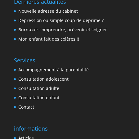
Dernières actualités
Nouvelle adresse du cabinet
Dépression ou simple coup de déprime ?
Burn-out: comprendre, prévenir et soigner
Mon enfant fait des colères !!
Services
Accompagnement à la parentalité
Consultation adolescent
Consultation adulte
Consultation enfant
Contact
informations
Articles