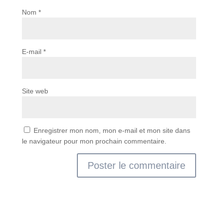
Nom
*
E-mail
*
Site web
Enregistrer mon nom, mon e-mail et mon site dans
le navigateur pour mon prochain commentaire.