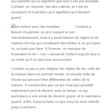
aux parents qui lui signifient que tout n’est pas possible.
L’enfant, en réponse, fait des colères, et c’est en
acceptant la frustration qu’il signifiera qu’il devient
grand.
L’enfant a
besoin d’exprimer ce qu’il ressent et son
mécontentement, mais il a aussi besoin de règles et de
repères fermes qui constituent des limites à ce qu’il peut
ou ne peut pas faire. A l’inverse, un manque de
frustration et de « non » laisserait l’enfant trop tôt face à
un choix qu’il ne peut pas encore faire.
L’enfant va peu à peu intégrer les règles de vie, celle de
la maison dans un premier temps, et ensuite celle de
l’école qui peuvent être différentes de celles de la
maison. Il comprendra que ce qui n’est pas possible
maintenant peut le devenir avec le temps, ce qui
participera à son envie de devenir grand, et le valorisera
quand, enfin, il pourra faire ce que vous lui avez interdit
jusqu’à présent…