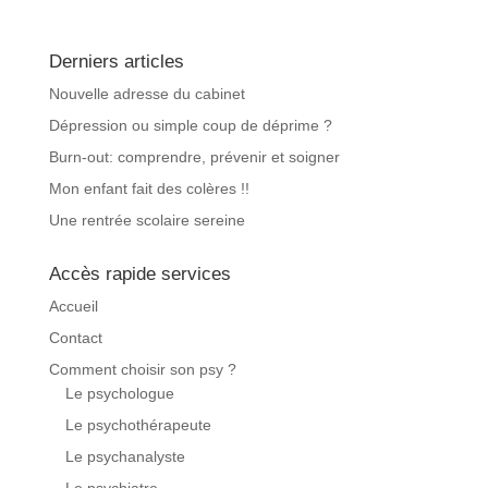
Derniers articles
Nouvelle adresse du cabinet
Dépression ou simple coup de déprime ?
Burn-out: comprendre, prévenir et soigner
Mon enfant fait des colères !!
Une rentrée scolaire sereine
Accès rapide services
Accueil
Contact
Comment choisir son psy ?
Le psychologue
Le psychothérapeute
Le psychanalyste