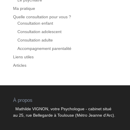
Le psychiatre
Ma pratique
Quelle consultation pour vous ?
Consultation enfant
Consultation adolescent
Consultation adulte
Accompagnement parentalité
Liens utiles
Articles
À propos
Mathilde VIGNON, votre Psychologue - cabinet situé
au 25, rue Bellegarde à Toulouse (Métro Jeanne d'Arc).