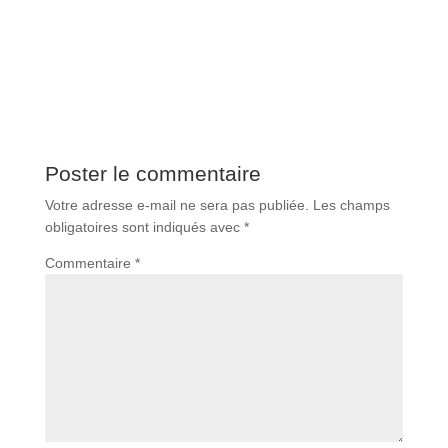
Poster le commentaire
Votre adresse e-mail ne sera pas publiée.
Les champs
obligatoires sont indiqués avec
*
Commentaire
*