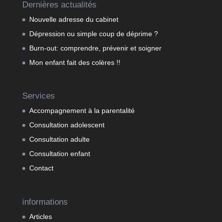
Dernières actualités
Nouvelle adresse du cabinet
Dépression ou simple coup de déprime ?
Burn-out: comprendre, prévenir et soigner
Mon enfant fait des colères !!
Services
Accompagnement à la parentalité
Consultation adolescent
Consultation adulte
Consultation enfant
Contact
informations
Articles