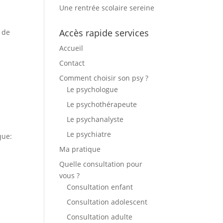
Une rentrée scolaire sereine
Accès rapide services
e de
Accueil
Contact
Comment choisir son psy ?
Le psychologue
Le psychothérapeute
Le psychanalyste
Le psychiatre
que:
Ma pratique
Quelle consultation pour
vous ?
Consultation enfant
Consultation adolescent
Consultation adulte