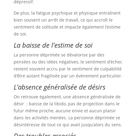
dépressif.
De plus, la fatigue psychique et physique entraînent
bien souvent un arrêt de travail, ce qui accroît le
sentiment de solitude et impacte également l’estime
de soi.
La baisse de l’estime de soi
La personne déprimée se dévalorise par des
pensées ou des idées négatives, le sentiment d’échec
revient souvent accru par le sentiment de culpabilité
d’être autant fragilisée par un événement particulier.
L’absence généralisée de désirs
On retrouve également, une absence généralisée de
désir : baisse de la libido, pas de projection dans le
futur même proche, aucune envie et aucun plaisir
dans les activités menées. La personne déprimée se
désintéresse de tout ce qui avait jusqu’alors du sens.
Des troubles associés