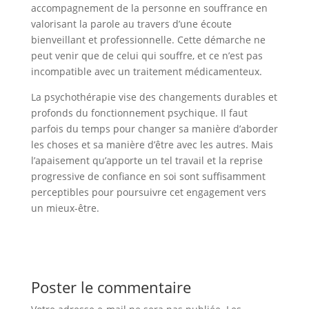
accompagnement de la personne en souffrance en
valorisant la parole au travers d’une écoute
bienveillant et professionnelle. Cette démarche ne
peut venir que de celui qui souffre, et ce n’est pas
incompatible avec un traitement médicamenteux.
La psychothérapie vise des changements durables et
profonds du fonctionnement psychique. Il faut
parfois du temps pour changer sa manière d’aborder
les choses et sa manière d’être avec les autres. Mais
l’apaisement qu’apporte un tel travail et la reprise
progressive de confiance en soi sont suffisamment
perceptibles pour poursuivre cet engagement vers
un mieux-être.
Poster le commentaire