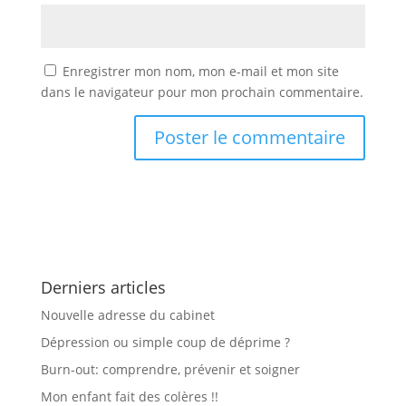
Enregistrer mon nom, mon e-mail et mon site
dans le navigateur pour mon prochain commentaire.
Derniers articles
Nouvelle adresse du cabinet
Dépression ou simple coup de déprime ?
Burn-out: comprendre, prévenir et soigner
Mon enfant fait des colères !!