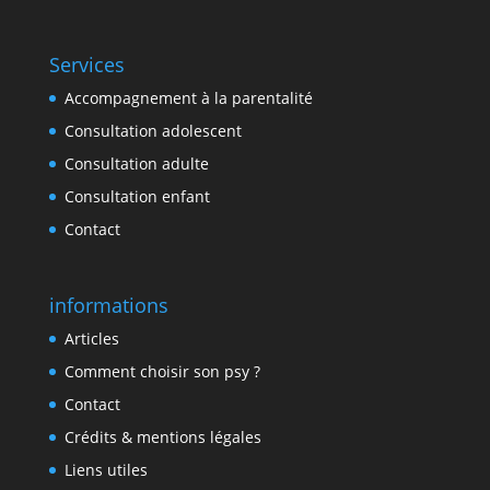
Services
Accompagnement à la parentalité
Consultation adolescent
Consultation adulte
Consultation enfant
Contact
informations
Articles
Comment choisir son psy ?
Contact
Crédits & mentions légales
Liens utiles