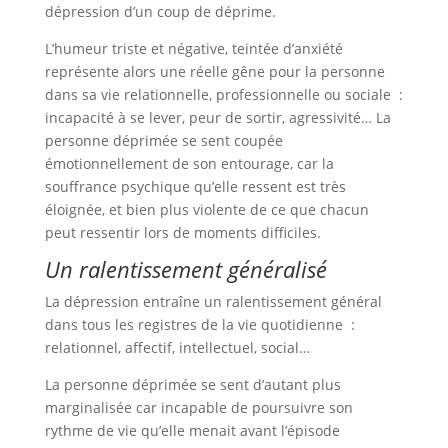
dépression d’un coup de déprime.
L’humeur triste et négative, teintée d’anxiété
représente alors une réelle gêne pour la personne
dans sa vie relationnelle, professionnelle ou sociale :
incapacité à se lever, peur de sortir, agressivité… La
personne déprimée se sent coupée
émotionnellement de son entourage, car la
souffrance psychique qu’elle ressent est très
éloignée, et bien plus violente de ce que chacun
peut ressentir lors de moments difficiles.
Un ralentissement généralisé
La dépression entraîne un ralentissement général
dans tous les registres de la vie quotidienne :
relationnel, affectif, intellectuel, social…
La personne déprimée se sent d’autant plus
marginalisée car incapable de poursuivre son
rythme de vie qu’elle menait avant l’épisode