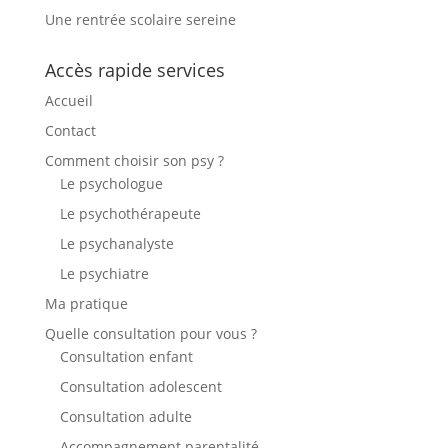
Une rentrée scolaire sereine
Accès rapide services
Accueil
Contact
Comment choisir son psy ?
Le psychologue
Le psychothérapeute
Le psychanalyste
Le psychiatre
Ma pratique
Quelle consultation pour vous ?
Consultation enfant
Consultation adolescent
Consultation adulte
Accompagnement parentalité