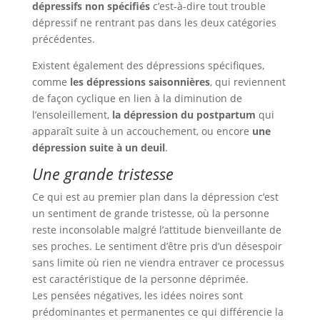
dépressifs non spécifiés
c’est-à-dire tout trouble
dépressif ne rentrant pas dans les deux catégories
précédentes.
Existent également des dépressions spécifiques,
comme
les dépressions saisonnières
, qui reviennent
de façon cyclique en lien à la diminution de
l’ensoleillement,
la dépression du postpartum
qui
apparaît suite à un accouchement, ou encore
une
dépression suite à un deuil
.
Une grande tristesse
Ce qui est au premier plan dans la dépression c’est
un sentiment de grande tristesse, où la personne
reste inconsolable malgré l’attitude bienveillante de
ses proches. Le sentiment d’être pris d’un désespoir
sans limite où rien ne viendra entraver ce processus
est caractéristique de la personne déprimée.
Les pensées négatives, les idées noires sont
prédominantes et permanentes ce qui différencie la