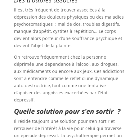
Il est très fréquent de trouver associées à la
dépression des douleurs physiques ou des maladies
psychosomatiques : mal de dos, troubles digestifs,
manque d’appétit, cystites à répétition… Le corps
devient alors porteur d’une souffrance psychique et
devient l’objet de la plainte.
On retrouve fréquemment chez la personne
déprimée une dépendance à l’alcool, aux drogues,
aux médicaments ou encore aux jeux. Ces addictions
sont à entendre comme le reflet d’une dynamique
auto-destructrice, tout comme une tentative
d’apaiser des angoisses exacerbées par l’état
dépressif.
Quelle solution pour s’en sortir ?
Il réside toujours une solution pour s’en sortir et
retrouver de l’intérêt à la vie pour celui qui traverse
un épisode dépressif. La psychothérapie permet un