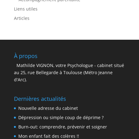
Liens utiles
Articles
À propos
Mathilde VIGNON, votre Psychologue - cabinet situé
au 25, rue Bellegarde à Toulouse (Métro Jeanne
d'Arc).
Dernières actualités
Nouvelle adresse du cabinet
Dépression ou simple coup de déprime ?
Burn-out: comprendre, prévenir et soigner
Mon enfant fait des colères !!