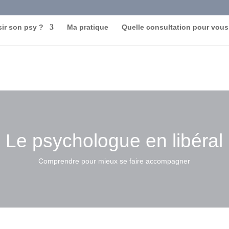
ir son psy ?
Ma pratique
Quelle consultation pour vous
Le psychologue en libéral
Comprendre pour mieux se faire accompagner