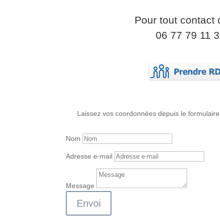
Pour tout contact d
06 77 79 11 
Laissez vos coordonnées depuis le formulaire
Nom
Adresse e-mail
Message
Envoi