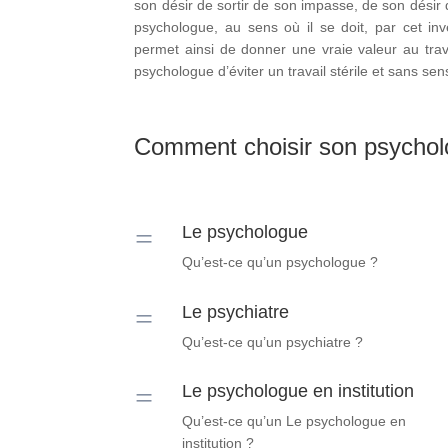
son désir de sortir de son impasse, de son désir 
psychologue, au sens où il se doit, par cet inv
permet ainsi de donner une vraie valeur au tra
psychologue d’éviter un travail stérile et sans sen
Comment choisir son psycholo
=
Le psychologue
Qu’est-ce qu’un psychologue ?
=
Le psychiatre
Qu’est-ce qu’un psychiatre ?
=
Le psychologue en institution
Qu’est-ce qu’un Le psychologue en
institution ?