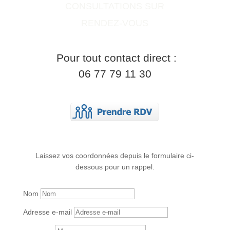
CONSULTATIONS SUR
RENDEZ-VOUS
Pour tout contact direct :
06 77 79 11 30
Laissez vos coordonnées depuis le formulaire ci-
dessous pour un rappel.
Nom
Adresse e-mail