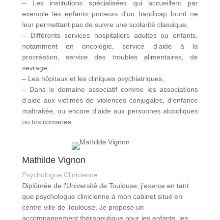
– Les institutions spécialisées qui accueillent par
exemple les enfants porteurs d’un handicap lourd ne
leur permettant pas de suivre une scolarité classique,
– Différents services hospitaliers adultes ou enfants,
notamment en oncologie, service d’aide à la
procréation, service des troubles alimentaires, de
sevrage…
– Les hôpitaux et les cliniques psychiatriques,
– Dans le domaine associatif comme les associations
d’aide aux victimes de violences conjugales, d’enfance
maltraitée, ou encore d’aide aux personnes alcooliques
ou toxicomanes.
Mathilde Vignon
Psychologue Clinicienne
Diplômée de l'Université de Toulouse, j'exerce en tant
que psychologue clinicienne à mon cabinet situé en
centre ville de Toulouse. Je propose un
accompagnement thérapeutique pour les enfants, les