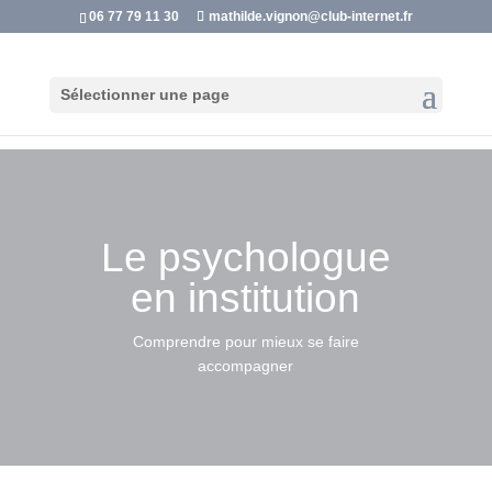
06 77 79 11 30
mathilde.vignon@club-internet.fr
Sélectionner une page
Le psychologue
en institution
Comprendre pour mieux se faire
accompagner