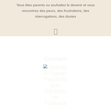
Vous êtes parents ou souhaitez le devenir et vous
rencontrez des peurs, des frustrations, des
interrogations, des doutes

Contact