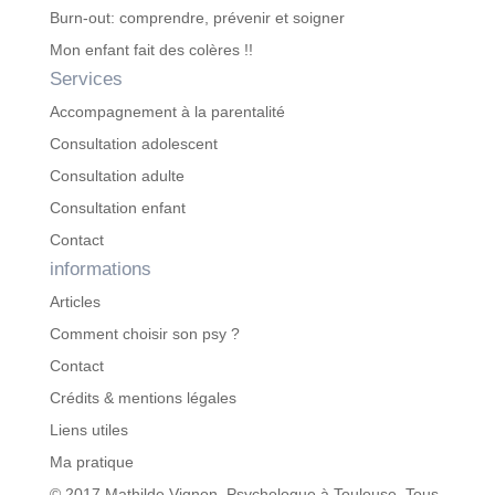
Burn-out: comprendre, prévenir et soigner
Mon enfant fait des colères !!
Services
Accompagnement à la parentalité
Consultation adolescent
Consultation adulte
Consultation enfant
Contact
informations
Articles
Comment choisir son psy ?
Contact
Crédits & mentions légales
Liens utiles
Ma pratique
© 2017 Mathilde Vignon, Psychologue à Toulouse. Tous