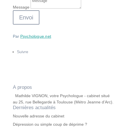
Message
Envoi
Par
Psychologue.net
Suivre
À propos
Mathilde VIGNON, votre Psychologue - cabinet situé
au 25, rue Bellegarde à Toulouse (Métro Jeanne d'Arc).
Dernières actualités
Nouvelle adresse du cabinet
Dépression ou simple coup de déprime ?