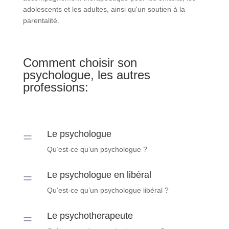
adolescents et les adultes, ainsi qu'un soutien à la
parentalité.
Comment choisir son
psychologue, les autres
professions:
=
Le psychologue
Qu’est-ce qu’un psychologue ?
=
Le psychologue en libéral
Qu’est-ce qu’un psychologue libéral ?
=
Le psychotherapeute