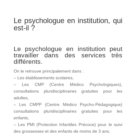
Le psychologue en institution, qui
est-il ?
Le psychologue en institution peut
travailler dans des services très
différents.
On le retrouve principalement dans :
– Les établissements scolaires,
– Les CMP (Centre Médico Psychologiques),
consultations pluridisciplinaires gratuites pour les
adultes,
– Les CMPP (Centre Médico Psycho-Pédagogique)
consultations pluridisciplinaires gratuites pour les
enfants,
– Les PMI (Protection Infantiles Précoce) pour le suivi
des grossesses et des enfants de moins de 3 ans,