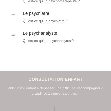
Qu’est-ce qu’un psychotherapeute ?
=
Le psychiatre
Qu’est-ce qu’un psychiatre ?
=
Le psychanalyste
Qu’est-ce qu’un psychanalyste ?
CONSULTATION ENFANT
Aider votre enfant à dépasser une difficulté, l’accompagner à
grandir et à trouver sa place…
